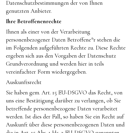
Datenschutzbestimmungen der von Ihnen
genutzten Anbieter.
Ihre Betroffenenrechte
Ihnen als einer von der Verarbeitung
personenbezogener Daten Betroffene*r stehen die
im Folgenden aufgeführten Rechte zu. Diese Rechte
ergeben sich aus den Vorgaben der Datenschutz
Grundverordnung und werden hier in teils
vereinfachter Form wiedergegeben.
Auskunftsrecht
Sie haben gem. Art. 15 EU-DSGVO das Recht, von
uns eine Bestätigung darüber zu verlangen, ob Sie
betreffende personenbezogene Daten verarbeitet
werden. Ist dies der Fall, so haben Sie ein Recht auf
Auskunft über diese personenbezogenen Daten und
die in Art. 15 Abs. 1 Hs. 2 EU-DSGVO genannten