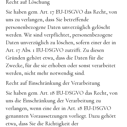
Recht auf Löschung
Sie haben gem. Art. 17 EU-DSGVO das Recht, von
uns zu verlangen, dass Sie betreffende
personenbezogene Daten unverzüglich gelöscht
werden. Wir sind verpflichtet, personenbezogene
Daten unverzüglich zu löschen, sofern einer der in
Art. 17 Abs. 1 EU-DSGVO zutrifft. Zu diesen
Gründen gehört etwa, dass die Daten für die
Zwecke, für die sie erhoben oder sonst verarbeitet
werden, nicht mehr notwendig sind.
Recht auf Einschränkung der Verarbeitung
Sie haben gem. Art. 18 EU-DSGVO das Recht, von
uns die Einschränkung der Verarbeitung zu
verlangen, wenn eine der in Art. 18 EU-DSGVO
genannten Voraussetzungen vorliegt. Dazu gehört
etwa, dass Sie die Richtigkeit der