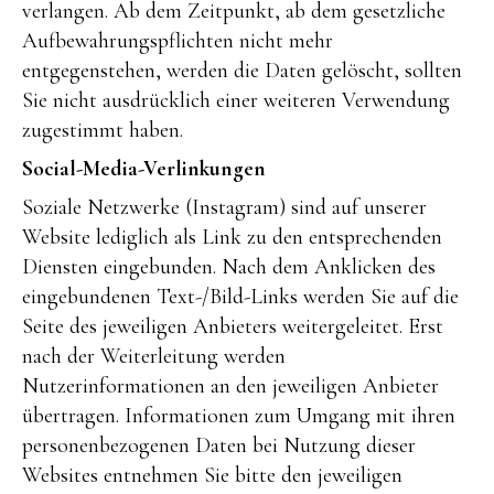
verlangen. Ab dem Zeitpunkt, ab dem gesetzliche
Aufbewahrungspflichten nicht mehr
entgegenstehen, werden die Daten gelöscht, sollten
Sie nicht ausdrücklich einer weiteren Verwendung
zugestimmt haben.
Social-Media-Verlinkungen
Soziale Netzwerke (Instagram) sind auf unserer
Website lediglich als Link zu den entsprechenden
Diensten eingebunden. Nach dem Anklicken des
eingebundenen Text-/Bild-Links werden Sie auf die
Seite des jeweiligen Anbieters weitergeleitet. Erst
nach der Weiterleitung werden
Nutzerinformationen an den jeweiligen Anbieter
übertragen. Informationen zum Umgang mit ihren
personenbezogenen Daten bei Nutzung dieser
Websites entnehmen Sie bitte den jeweiligen