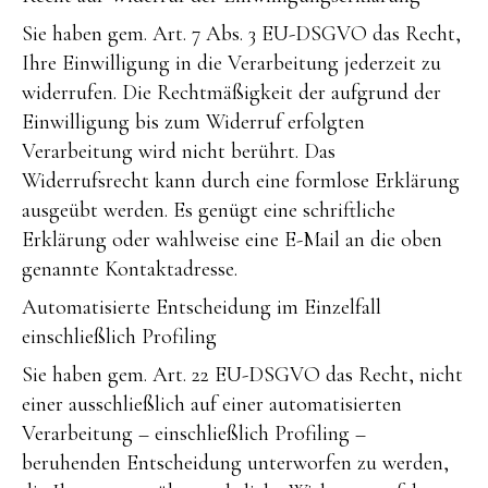
Sie haben gem. Art. 7 Abs. 3 EU-DSGVO das Recht,
Ihre Einwilligung in die Verarbeitung jederzeit zu
widerrufen. Die Rechtmäßigkeit der aufgrund der
Einwilligung bis zum Widerruf erfolgten
Verarbeitung wird nicht berührt. Das
Widerrufsrecht kann durch eine formlose Erklärung
ausgeübt werden. Es genügt eine schriftliche
Erklärung oder wahlweise eine E-Mail an die oben
genannte Kontaktadresse.
Automatisierte Entscheidung im Einzelfall
einschließlich Profiling
Sie haben gem. Art. 22 EU-DSGVO das Recht, nicht
einer ausschließlich auf einer automatisierten
Verarbeitung – einschließlich Profiling –
beruhenden Entscheidung unterworfen zu werden,