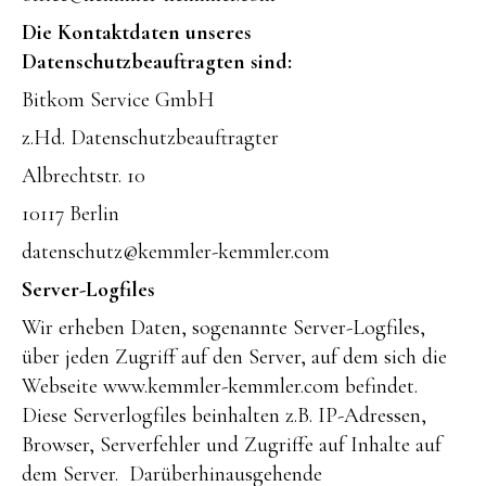
Die Kontaktdaten unseres
Datenschutzbeauftragten sind:
Bitkom Service GmbH
z.Hd. Datenschutzbeauftragter
Albrechtstr. 10
10117 Berlin
datenschutz@kemmler-kemmler.com
Server-Logfiles
Wir erheben Daten, sogenannte Server-Logfiles,
über jeden Zugriff auf den Server, auf dem sich die
Webseite www.kemmler-kemmler.com befindet.
Diese Serverlogfiles beinhalten z.B. IP-Adressen,
Browser, Serverfehler und Zugriffe auf Inhalte auf
dem Server. Darüberhinausgehende