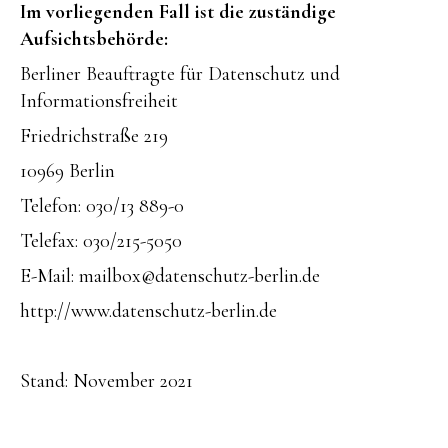
Im vorliegenden Fall ist die zuständige
Aufsichtsbehörde:
Berliner Beauftragte für Datenschutz und
Informationsfreiheit
Friedrichstraße 219
10969 Berlin
Telefon: 030/13 889-0
Telefax: 030/215-5050
E-Mail: mailbox@datenschutz-berlin.de
http://www.datenschutz-berlin.de
Stand: November 2021