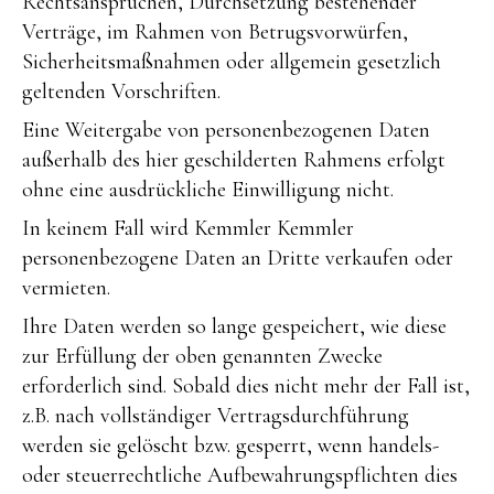
Rechtsansprüchen, Durchsetzung bestehender
Verträge, im Rahmen von Betrugsvorwürfen,
Sicherheitsmaßnahmen oder allgemein gesetzlich
geltenden Vorschriften.
Eine Weitergabe von personenbezogenen Daten
außerhalb des hier geschilderten Rahmens erfolgt
ohne eine ausdrückliche Einwilligung nicht.
In keinem Fall wird Kemmler Kemmler
personenbezogene Daten an Dritte verkaufen oder
vermieten.
Ihre Daten werden so lange gespeichert, wie diese
zur Erfüllung der oben genannten Zwecke
erforderlich sind. Sobald dies nicht mehr der Fall ist,
z.B. nach vollständiger Vertragsdurchführung
werden sie gelöscht bzw. gesperrt, wenn handels-
oder steuerrechtliche Aufbewahrungspflichten dies