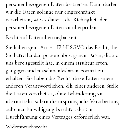
personenbezogenen Daten bestreiten. Dann dürfen
wir die Daten solange nur eingeschränkt
verarbeiten, wie es dauert, die Richtigkeit der
personenbezogenen Daten zu überprüfen.
Recht auf Datenübertragbarkeit
Sie haben gem. Art. 20 EU-DSGVO das Recht, die
Sie betreffenden personenbezogenen Daten, die sie
uns bereitgestellt hat, in einem strukturierten,
gängigen und maschinenlesbaren Format zu
erhalten. Sie haben das Recht, diese Daten einem
anderen Verantwortlichen, d.h. einer anderen Stelle,
die Daten verarbeitet, ohne Behinderung zu
übermitteln, sofern die ursprüngliche Verarbeitung
auf einer Einwilligung beruhte oder zur
Durchführung eines Vertrages erforderlich war.
Widerspruchsrecht