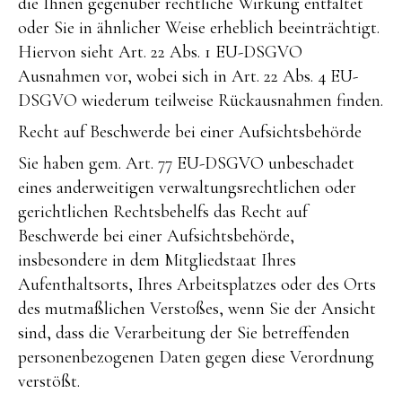
die Ihnen gegenüber rechtliche Wirkung entfaltet
oder Sie in ähnlicher Weise erheblich beeinträchtigt.
Hiervon sieht Art. 22 Abs. 1 EU-DSGVO
Ausnahmen vor, wobei sich in Art. 22 Abs. 4 EU-
DSGVO wiederum teilweise Rückausnahmen finden.
Recht auf Beschwerde bei einer Aufsichtsbehörde
Sie haben gem. Art. 77 EU-DSGVO unbeschadet
eines anderweitigen verwaltungsrechtlichen oder
gerichtlichen Rechtsbehelfs das Recht auf
Beschwerde bei einer Aufsichtsbehörde,
insbesondere in dem Mitgliedstaat Ihres
Aufenthaltsorts, Ihres Arbeitsplatzes oder des Orts
des mutmaßlichen Verstoßes, wenn Sie der Ansicht
sind, dass die Verarbeitung der Sie betreffenden
personenbezogenen Daten gegen diese Verordnung
verstößt.