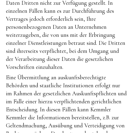
Daten Dritten nicht zur Verfügung gestellt. In
einzelnen Fällen kann es zur Durchführung des
Vertrages jedoch erforderlich sein, Ihre
personenbezogenen Daten an Unternehmen
weiterzugeben, die von uns mit der Erbringung
einzelner Dienstleistungen betraut sind. Die Dritten
sind ihrerseits verpflichtet, bei dem Umgang und
der Verarbeitung dieser Daten die gesetzlichen
Vorschriften einzuhalten.
Eine Übermittlung an auskunftsberechtigte
Behörden und staatliche Institutionen erfolgt nur
im Rahmen der gesetzlichen Auskunftspflichten und
im Falle einer hierzu verpflichtenden gerichtlichen
Entscheidung. In diesen Fällen kann Kemmler
Kemmler die Informationen bereitstellen, z.B. zur
Geltendmachung, Ausübung und Verteidigung von