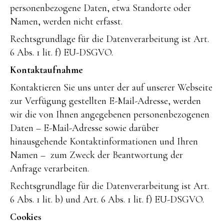
personenbezogene Daten, etwa Standorte oder
Namen, werden nicht erfasst.
Rechtsgrundlage für die Datenverarbeitung ist Art.
6 Abs. 1 lit. f) EU-DSGVO.
Kontaktaufnahme
Kontaktieren Sie uns unter der auf unserer Webseite
zur Verfügung gestellten E-Mail-Adresse, werden
wir die von Ihnen angegebenen personenbezogenen
Daten – E-Mail-Adresse sowie darüber
hinausgehende Kontaktinformationen und Ihren
Namen – zum Zweck der Beantwortung der
Anfrage verarbeiten.
Rechtsgrundlage für die Datenverarbeitung ist Art.
6 Abs. 1 lit. b) und Art. 6 Abs. 1 lit. f) EU-DSGVO.
Cookies