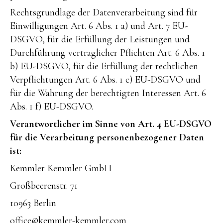
Rechtsgrundlage der Datenverarbeitung sind für
Einwilligungen Art. 6 Abs. 1 a) und Art. 7 EU-
DSGVO, für die Erfüllung der Leistungen und
Durchführung vertraglicher Pflichten Art. 6 Abs. 1
b) EU-DSGVO, für die Erfüllung der rechtlichen
Verpflichtungen Art. 6 Abs. 1 c) EU-DSGVO und
für die Wahrung der berechtigten Interessen Art. 6
Abs. 1 f) EU-DSGVO.
Verantwortlicher im Sinne von Art. 4 EU-DSGVO
für die Verarbeitung personenbezogener Daten
ist:
Kemmler Kemmler GmbH
Großbeerenstr. 71
10963 Berlin
office@kemmler-kemmler.com