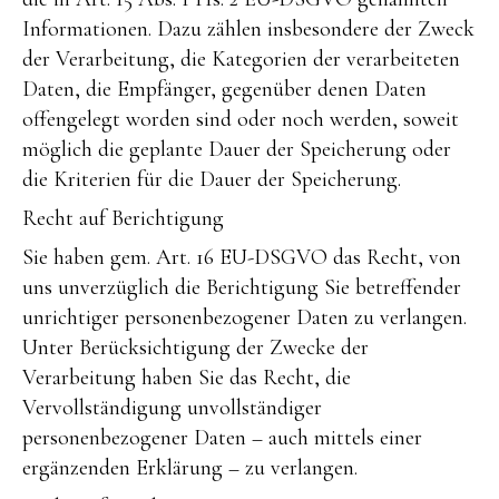
Informationen. Dazu zählen insbesondere der Zweck
der Verarbeitung, die Kategorien der verarbeiteten
Daten, die Empfänger, gegenüber denen Daten
offengelegt worden sind oder noch werden, soweit
möglich die geplante Dauer der Speicherung oder
die Kriterien für die Dauer der Speicherung.
Recht auf Berichtigung
Sie haben gem. Art. 16 EU-DSGVO das Recht, von
uns unverzüglich die Berichtigung Sie betreffender
unrichtiger personenbezogener Daten zu verlangen.
Unter Berücksichtigung der Zwecke der
Verarbeitung haben Sie das Recht, die
Vervollständigung unvollständiger
personenbezogener Daten – auch mittels einer
ergänzenden Erklärung – zu verlangen.