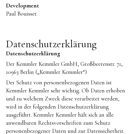
Development
Paul Bouisset
Datenschutzerklärung
Datenschutzerklärung
Der Kemmler Kemmler GmbH, Großbeerenstr. 71,
10963 Berlin („Kemmler Kemmler“)
Der Schutz von personenbezogenen Daten ist
Kemmler Kemmler sehr wichtig. Ob Daten erhoben
und zu welchem Zweck diese verarbeitet werden,
wird in der folgenden Datenschutzerklärung
ausgeführt. Kemmler Kemmler hält sich an alle
anwendbaren Rechtsvorschriften zum Schutz
personenbezogener Daten und zur Datensicherheit.