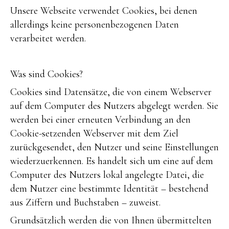
Unsere Webseite verwendet Cookies, bei denen
allerdings keine personenbezogenen Daten
verarbeitet werden.
Was sind Cookies?
Cookies sind Datensätze, die von einem Webserver
auf dem Computer des Nutzers abgelegt werden. Sie
werden bei einer erneuten Verbindung an den
Cookie-setzenden Webserver mit dem Ziel
zurückgesendet, den Nutzer und seine Einstellungen
wiederzuerkennen. Es handelt sich um eine auf dem
Computer des Nutzers lokal angelegte Datei, die
dem Nutzer eine bestimmte Identität – bestehend
aus Ziffern und Buchstaben – zuweist.
Grundsätzlich werden die von Ihnen übermittelten